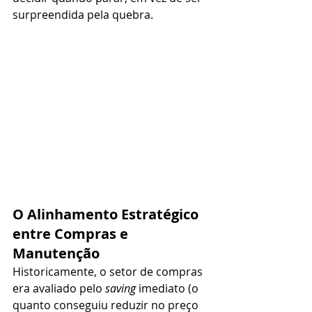
surpreendida pela quebra.
O Alinhamento Estratégico 
entre Compras e 
Manutenção
Historicamente, o setor de compras 
era avaliado pelo 
saving
 imediato (o 
quanto conseguiu reduzir no preço 