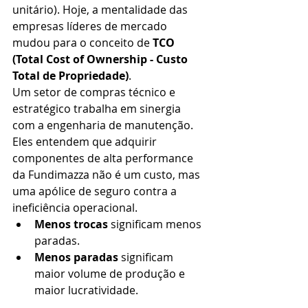
unitário). Hoje, a mentalidade das 
empresas líderes de mercado 
mudou para o conceito de 
TCO 
(Total Cost of Ownership - Custo 
Total de Propriedade)
.
Um setor de compras técnico e 
estratégico trabalha em sinergia 
com a engenharia de manutenção. 
Eles entendem que adquirir 
componentes de alta performance 
da Fundimazza não é um custo, mas 
uma apólice de seguro contra a 
ineficiência operacional.
Menos trocas
 significam menos 
paradas.
Menos paradas
 significam 
maior volume de produção e 
maior lucratividade.