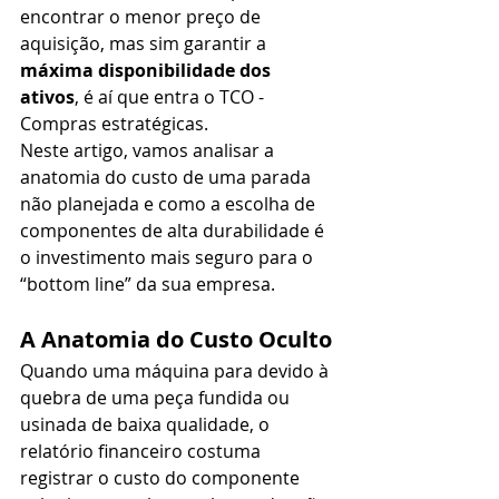
encontrar o menor preço de 
aquisição, mas sim garantir a 
máxima disponibilidade dos 
ativos
, é aí que entra o TCO - 
Compras estratégicas.
Neste artigo, vamos analisar a 
anatomia do custo de uma parada 
não planejada e como a escolha de 
componentes de alta durabilidade é 
o investimento mais seguro para o 
“bottom line” da sua empresa.
A Anatomia do Custo Oculto
Quando uma máquina para devido à 
quebra de uma peça fundida ou 
usinada de baixa qualidade, o 
relatório financeiro costuma 
registrar o custo do componente 