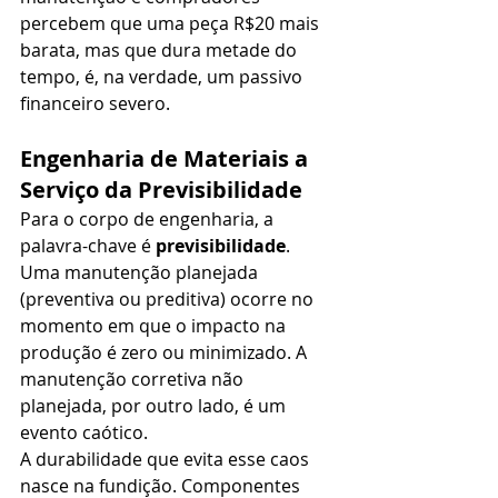
percebem que uma peça R$20 mais 
barata, mas que dura metade do 
tempo, é, na verdade, um passivo 
financeiro severo.
Engenharia de Materiais a 
Serviço da Previsibilidade
Para o corpo de engenharia, a 
palavra-chave é 
previsibilidade
. 
Uma manutenção planejada 
(preventiva ou preditiva) ocorre no 
momento em que o impacto na 
produção é zero ou minimizado. A 
manutenção corretiva não 
planejada, por outro lado, é um 
evento caótico.
A durabilidade que evita esse caos 
nasce na fundição. Componentes 