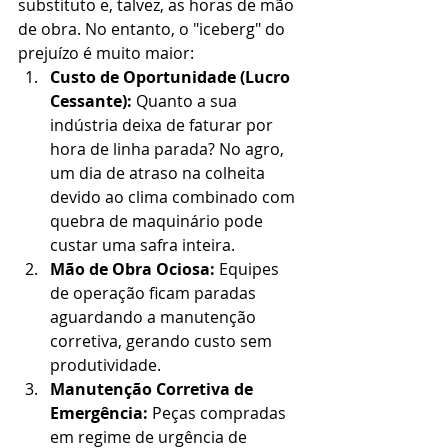
substituto e, talvez, as horas de mão 
de obra. No entanto, o "iceberg" do 
prejuízo é muito maior:
Custo de Oportunidade (Lucro 
Cessante):
 Quanto a sua 
indústria deixa de faturar por 
hora de linha parada? No agro, 
um dia de atraso na colheita 
devido ao clima combinado com 
quebra de maquinário pode 
custar uma safra inteira.
Mão de Obra Ociosa:
 Equipes 
de operação ficam paradas 
aguardando a manutenção 
corretiva, gerando custo sem 
produtividade.
Manutenção Corretiva de 
Emergência:
 Peças compradas 
em regime de urgência de 