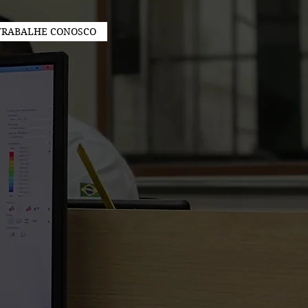
TRABALHE CONOSCO