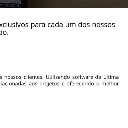
xclusivos para cada um dos nossos
io.
nossos clientes. Utilizando software de última
elacionadas aos projetos e oferecendo o melhor