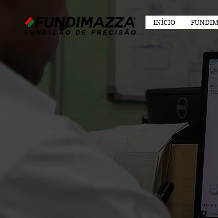
INÍCIO
FUNDIM