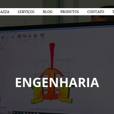
AZZA
SERVIÇOS
BLOG
PRODUTOS
CONTATO
ENGENHARIA