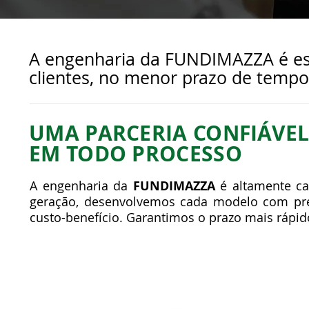
A engenharia da FUNDIMAZZA é esp
clientes, no menor prazo de tempo
UMA PARCERIA CONFIÁVE
EM TODO PROCESSO
A engenharia da
FUNDIMAZZA
é altamente ca
geração, desenvolvemos cada modelo com preci
custo-benefício. Garantimos o prazo mais rápi