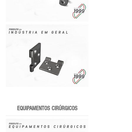
EQUIPAMENTOS CIRÚRGICOS