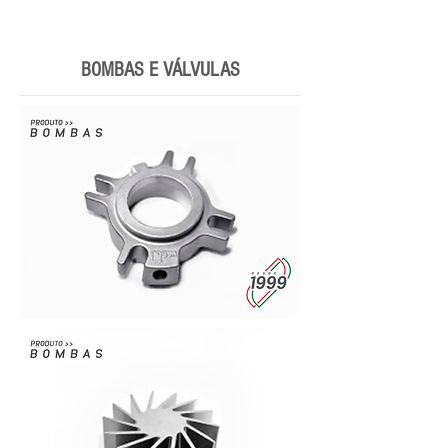
BOMBAS E VÁLVULAS