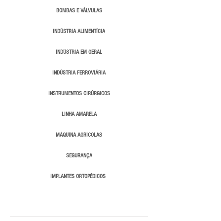
BOMBAS E VÁLVULAS
INDÚSTRIA ALIMENTÍCIA
INDÚSTRIA EM GERAL
INDÚSTRIA FERROVIÁRIA
INSTRUMENTOS CIRÚRGICOS
LINHA AMARELA
MÁQUINA AGRÍCOLAS
SEGURANÇA
IMPLANTES ORTOPÉDICOS