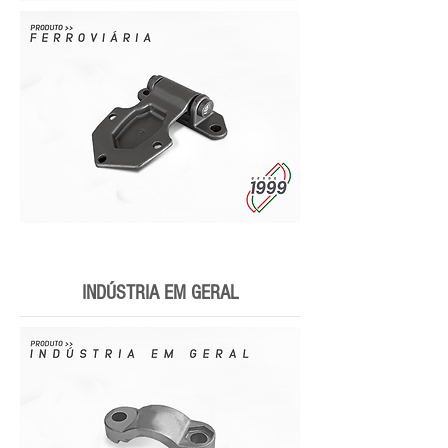
INDÚSTRIA EM GERAL