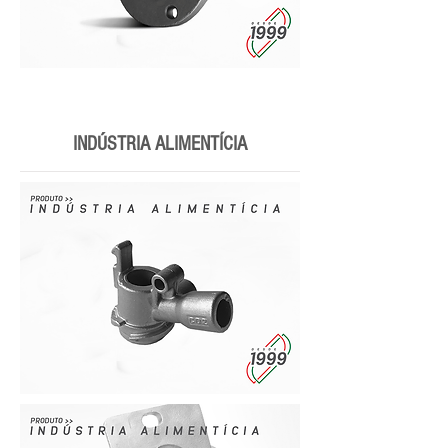
INDÚSTRIA ALIMENTÍCIA