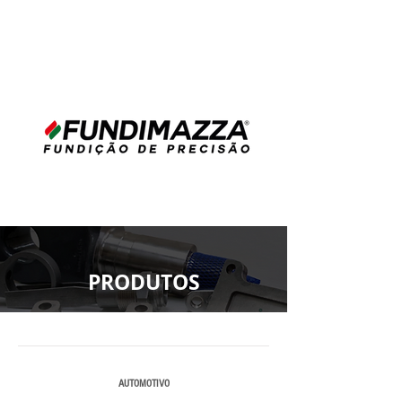
PRODUTOS
AUTOMOTIVO