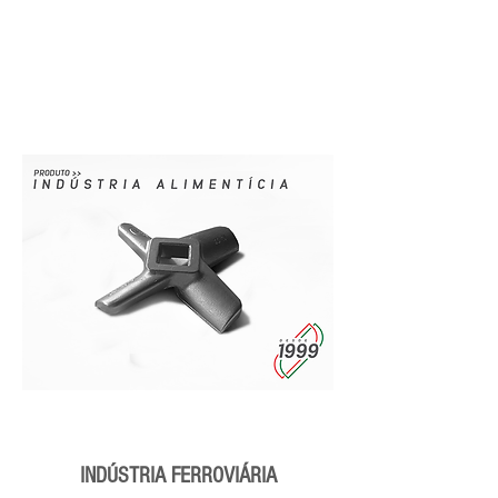
INDÚSTRIA FERROVIÁRIA