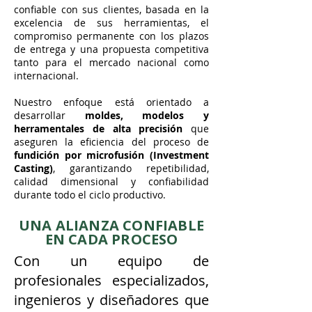
confiable con sus clientes, basada en la
excelencia de sus herramientas, el
compromiso permanente con los plazos
de entrega y una propuesta competitiva
tanto para el mercado nacional como
internacional.
Nuestro enfoque está orientado a
desarrollar
moldes, modelos y
herramentales de alta precisión
que
aseguren la eficiencia del proceso de
fundición por microfusión (Investment
Casting)
, garantizando repetibilidad,
calidad dimensional y confiabilidad
durante todo el ciclo productivo.
UNA ALIANZA CONFIABLE
EN CADA PROCESO
Con un equipo de
profesionales especializados,
ingenieros y diseñadores que