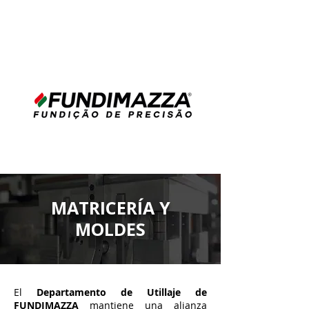
MATRICERÍA Y
MOLDES
El
Departamento de Utillaje de
FUNDIMAZZA
mantiene una alianza