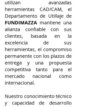
utilizan avanzadas
herramientas CAD/CAM, el
Departamento de Utillaje de
FUNDIMAZZA
mantiene una
alianza confiable con sus
clientes, basada en la
excelencia de sus
herramientas, el compromiso
permanente con los plazos de
entrega y una propuesta
competitiva tanto para el
mercado nacional como
internacional.
Nuestro conocimiento técnico
y capacidad de desarrollo