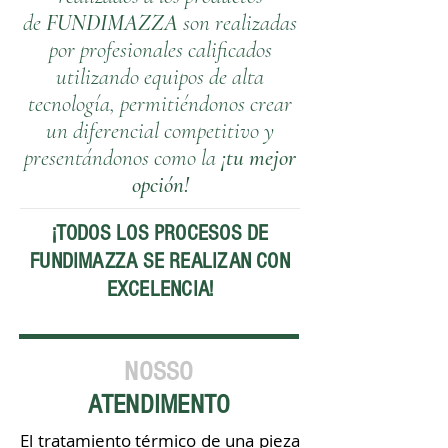
de
FUNDIMAZZA
son realizadas
por profesionales calificados
utilizando equipos de alta
tecnología, permitiéndonos crear
un diferencial competitivo y
presentándonos como la
¡tu mejor
opción!
¡TODOS LOS PROCESOS DE
FUNDIMAZZA SE REALIZAN CON
EXCELENCIA!
NOSSO
ATENDIMENTO
El tratamiento térmico de una pieza