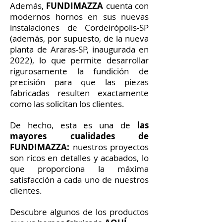
Además,
FUNDIMAZZA
cuenta con
modernos hornos en sus nuevas
instalaciones de Cordeirópolis-SP
(además, por supuesto, de la nueva
planta de Araras-SP, inaugurada en
2022), lo que permite desarrollar
rigurosamente la fundición de
precisión para que las piezas
fabricadas resulten exactamente
como las solicitan los clientes.
De hecho, esta es una de
las
mayores cualidades de
FUNDIMAZZA:
nuestros proyectos
son ricos en detalles y acabados, lo
que proporciona la máxima
satisfacción a cada uno de nuestros
clientes.
Descubre algunos de los productos