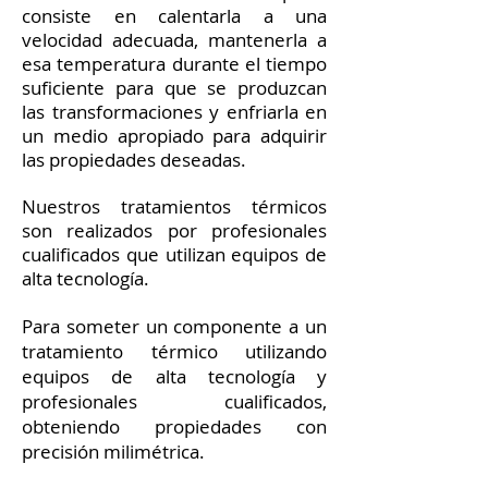
consiste en calentarla a una
velocidad adecuada, mantenerla a
esa temperatura durante el tiempo
suficiente para que se produzcan
las transformaciones y enfriarla en
un medio apropiado para adquirir
las propiedades deseadas.
Nuestros tratamientos térmicos
son realizados por profesionales
cualificados que utilizan equipos de
alta tecnología.
Para someter un componente a un
tratamiento térmico utilizando
equipos de alta tecnología y
profesionales cualificados,
obteniendo propiedades con
precisión milimétrica.