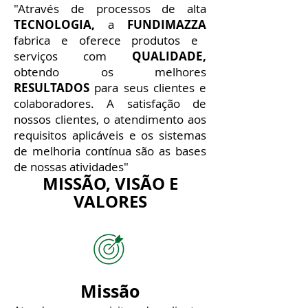
"Através de processos de alta
TECNOLOGIA,
a
FUNDIMAZZA
fabrica e oferece produtos e
serviços com
QUALIDADE,
obtendo os melhores
RESULTADOS
para seus clientes e
colaboradores. A satisfação de
nossos clientes, o atendimento aos
requisitos aplicáveis e os sistemas
de melhoria contínua são as bases
de nossas atividades"
MISSÃO, VISÃO E
VALORES
Missão