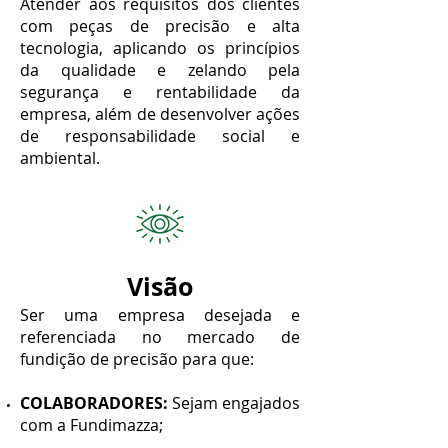
Atender aos requisitos dos clientes
com peças de precisão e alta
tecnologia, aplicando os princípios
da qualidade e zelando pela
segurança e rentabilidade da
empresa, além de desenvolver ações
de responsabilidade social e
ambiental.
Visão
Ser uma empresa desejada e
referenciada no mercado de
fundição de precisão para que:
COLABORADORES:
Sejam engajados
com a Fundimazza;