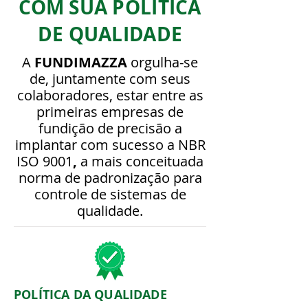
COM SUA POLÍTICA
DE QUALIDADE
A
FUNDIMAZZA
orgulha-se
de, juntamente com seus
colaboradores, estar entre as
primeiras empresas de
fundição de precisão a
implantar com sucesso a NBR
ISO 9001
,
a mais conceituada
norma de padronização para
controle de sistemas de
qualidade.
POLÍTICA DA QUALIDADE