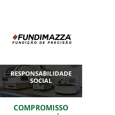
RESPONSABILIDADE
SOCIAL
COMPROMISSO